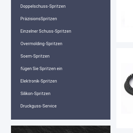
Doppelschuss-Spritzen
PräzisionsSpritzen
Einzelner Schuss-Spritzen
Overmolding-Spritzen
Soem-Spritzen
fügen Sie Spritzen ein
Elektronik-Spritzen
Silikon-Spritzen
Druckguss-Service