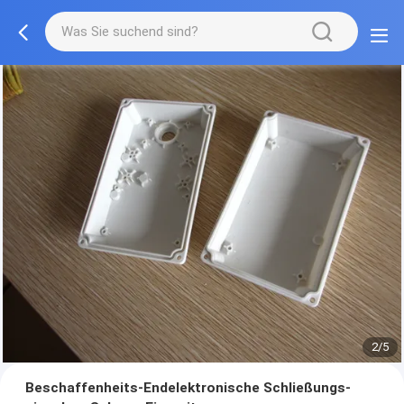
2/5
Beschaffenheits-Endelektronische Schließungs-