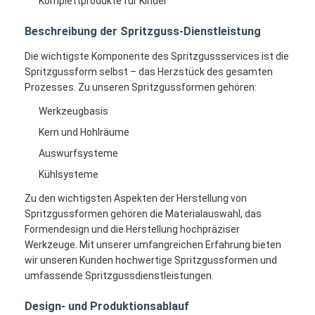
Komplettprodukte für Kinder
Beschreibung der Spritzguss-Dienstleistung
Die wichtigste Komponente des Spritzgussservices ist die
Spritzgussform selbst – das Herzstück des gesamten
Prozesses. Zu unseren Spritzgussformen gehören:
Werkzeugbasis
Kern und Hohlräume
Auswurfsysteme
Kühlsysteme
Zu den wichtigsten Aspekten der Herstellung von
Spritzgussformen gehören die Materialauswahl, das
Formendesign und die Herstellung hochpräziser
Werkzeuge. Mit unserer umfangreichen Erfahrung bieten
wir unseren Kunden hochwertige Spritzgussformen und
umfassende Spritzgussdienstleistungen.
Design- und Produktionsablauf