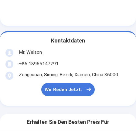
Kontaktdaten
Mr. Welson
+86 18965147291
Zengcuoan, Siming-Bezirk, Xiamen, China 36000
Wir Reden Jetzt.
Erhalten Sie Den Besten Preis Für