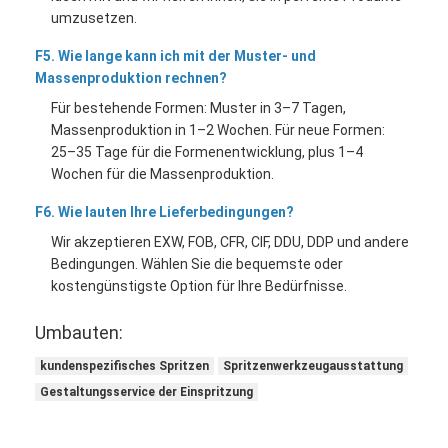
umzusetzen.
F5. Wie lange kann ich mit der Muster- und
Massenproduktion rechnen?
Für bestehende Formen: Muster in 3–7 Tagen,
Massenproduktion in 1–2 Wochen. Für neue Formen:
25–35 Tage für die Formenentwicklung, plus 1–4
Wochen für die Massenproduktion.
F6. Wie lauten Ihre Lieferbedingungen?
Wir akzeptieren EXW, FOB, CFR, CIF, DDU, DDP und andere
Bedingungen. Wählen Sie die bequemste oder
kostengünstigste Option für Ihre Bedürfnisse.
Umbauten:
kundenspezifisches Spritzen
Spritzenwerkzeugausstattung
Gestaltungsservice der Einspritzung