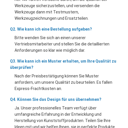
Werkzeuge sicherzustellen, und versenden die
Werkzeuge dann mit Testmustern,
Werkzeugzeichnungen und Ersatzteilen.
Q2. Wie kann ich eine Bestellung aufgeben?
Bitte wenden Sie sich an einen unserer
Vertriebsmitarbeiter und stellen Sie die detaillierten
Anforderungen so klar wie möglich dar.
Q3. Wie kann ich ein Muster erhalten, um Ihre Qualität zu
überprüfen?
Nach der Preisbestätigung können Sie Muster
anfordern, um unsere Qualität zu beurteilen. Es fallen
Express-Frachtkosten an.
Q4. Können Sie das Design für uns übernehmen?
Ja. Unser professionelles Team verfügt über
umfangreiche Erfahrung in der Entwicklung und
Herstellung von Kunststoffprodukten. Teilen Sie Ihre
Ideen mit und wir helfen Ihnen, sie in perfekte Produkte