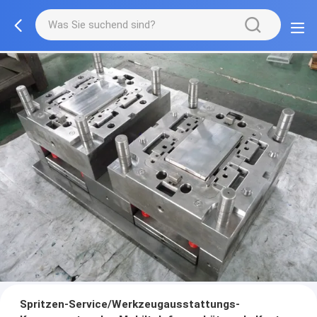
Spritzen-Service/Werkzeugausstattungs-