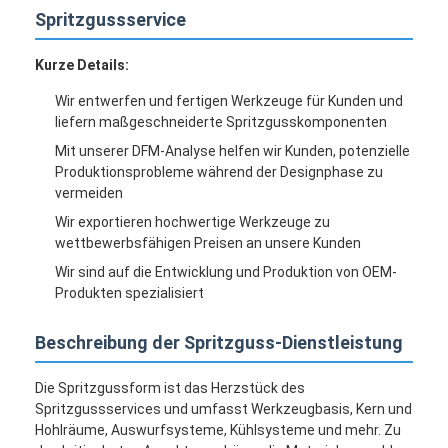
Spritzgussservice
Kurze Details:
Wir entwerfen und fertigen Werkzeuge für Kunden und
liefern maßgeschneiderte Spritzgusskomponenten
Mit unserer DFM-Analyse helfen wir Kunden, potenzielle
Produktionsprobleme während der Designphase zu
vermeiden
Wir exportieren hochwertige Werkzeuge zu
wettbewerbsfähigen Preisen an unsere Kunden
Wir sind auf die Entwicklung und Produktion von OEM-
Produkten spezialisiert
Beschreibung der Spritzguss-Dienstleistung
Die Spritzgussform ist das Herzstück des
Spritzgussservices und umfasst Werkzeugbasis, Kern und
Hohlräume, Auswurfsysteme, Kühlsysteme und mehr. Zu