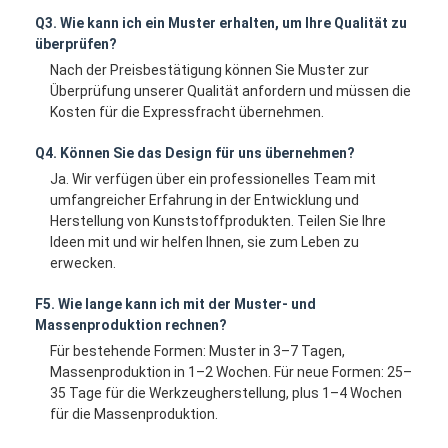
Q3. Wie kann ich ein Muster erhalten, um Ihre Qualität zu
überprüfen?
Nach der Preisbestätigung können Sie Muster zur
Überprüfung unserer Qualität anfordern und müssen die
Kosten für die Expressfracht übernehmen.
Q4. Können Sie das Design für uns übernehmen?
Ja. Wir verfügen über ein professionelles Team mit
umfangreicher Erfahrung in der Entwicklung und
Herstellung von Kunststoffprodukten. Teilen Sie Ihre
Ideen mit und wir helfen Ihnen, sie zum Leben zu
erwecken.
F5. Wie lange kann ich mit der Muster- und
Massenproduktion rechnen?
Für bestehende Formen: Muster in 3–7 Tagen,
Massenproduktion in 1–2 Wochen. Für neue Formen: 25–
35 Tage für die Werkzeugherstellung, plus 1–4 Wochen
für die Massenproduktion.