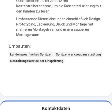
Qualitätsorientierter Ansatz mit
Kostentreiberanalyse, um die Kostenreduzierung mit
den Kunden zu teilen
Umfassende Dienstleistungen einschließlich Design,
Prototyping, Lackierung, Druck und Montage mit
mehreren Montagelinien und einem sauberen
Montageraum
Umbauten:
kundenspezifisches Spritzen
Spritzenwerkzeugausstattung
Gestaltungsservice der Einspritzung
Kontaktdaten