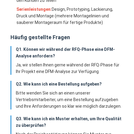
den Kunden zu teilen
Serienleistungen:
Design, Prototyping, Lackierung,
Druck und Montage (mehrere Montagelinien und
sauberer Montageraum für fertige Produkte)
Häufig gestellte Fragen
Q1. Können wir während der RFQ-Phase eine DFM-
Analyse anfordern?
Ja, wir stellen Ihnen gerne während der RFQ-Phase für
Ihr Projekt eine DFM-Analyse zur Verfügung.
Q2. Wie kann ich eine Bestellung aufgeben?
Bitte wenden Sie sich an einen unserer
Vertriebsmitarbeiter, um eine Bestellung aufzugeben
und Ihre Anforderungen so klar wie möglich darzulegen.
Q3. Wie kann ich ein Muster erhalten, um Ihre Qualität
zu überprüfen?