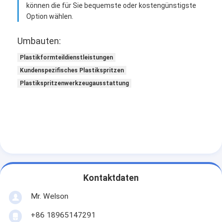
können die für Sie bequemste oder kostengünstigste
Option wählen.
Umbauten:
Plastikformteildienstleistungen
Kundenspezifisches Plastikspritzen
Plastikspritzenwerkzeugausstattung
Kontaktdaten
Mr. Welson
+86 18965147291