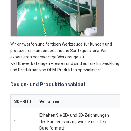
Wir entwerfen und fertigen Werkzeuge für Kunden und
produzieren kundenspezifische Spritzgussteile. Wir
exportieren hochwertige Werkzeuge zu
wettbewerbsfähigen Preisen und sind auf die Entwicklung
und Produktion von OEM-Produkten spezialisiert.
Design- und Produktionsablauf
Haus
SCHRITT
Verfahren
Produkte
Erhalten Sie 2D- und 3D-Zeichnungen
1
des Kunden (vorzugsweise im .step-
Videos
Dateiformat)