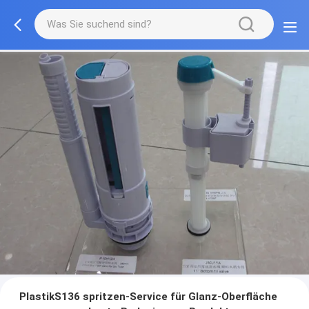
PlastikS136 spritzen-Service für Glanz-Oberfläche