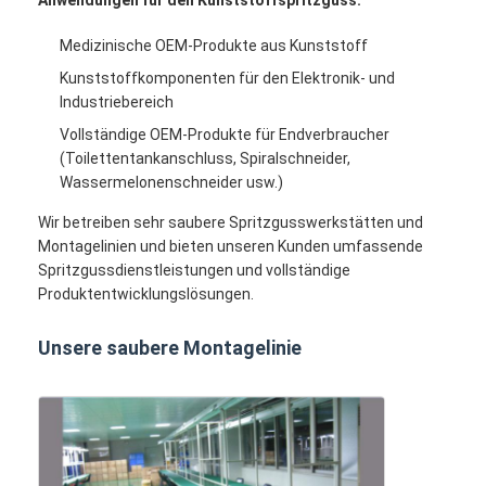
Medizinische OEM-Produkte aus Kunststoff
Kunststoffkomponenten für den Elektronik- und
Industriebereich
Vollständige OEM-Produkte für Endverbraucher
(Toilettentankanschluss, Spiralschneider,
Wassermelonenschneider usw.)
Wir betreiben sehr saubere Spritzgusswerkstätten und
Montagelinien und bieten unseren Kunden umfassende
Spritzgussdienstleistungen und vollständige
Produktentwicklungslösungen.
Unsere saubere Montagelinie