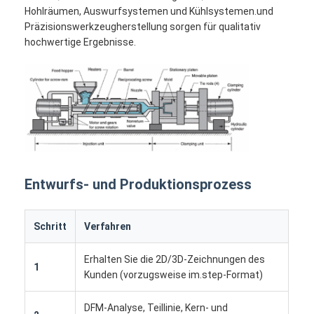
Hohlräumen, Auswurfsystemen und Kühlsystemen.und
Präzisionswerkzeugherstellung sorgen für qualitativ
hochwertige Ergebnisse.
Entwurfs- und Produktionsprozess
Schritt
Verfahren
Haus
Erhalten Sie die 2D/3D-Zeichnungen des
Produkte
1
Kunden (vorzugsweise im.step-Format)
Videos
DFM-Analyse, Teillinie, Kern- und