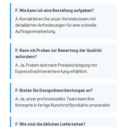
F: Wie kann ich eine Bestellung aufgeben?
A: Kontaktieren Sie unser Vertriebsteam mit
detaillierten Anforderungen für eine schnelle
Auftragsverarbeitung.
F: Kann ich Proben zur Bewertung der Qualität
anfordern?
A: Ja, Proben sind nach Preisbestätigung mit
Expressfrachtverantwortung erhältlich.
F: Bieten Sie Designdienstleistungen an?
A: Ja, unser professionelles Team kann Ihre
Konzepte in fertige Kunststoffprodukte umwandeln.
F: Wie sind die üblichen Lieferzeiten?