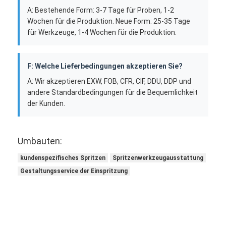
A: Bestehende Form: 3-7 Tage für Proben, 1-2
Wochen für die Produktion. Neue Form: 25-35 Tage
für Werkzeuge, 1-4 Wochen für die Produktion.
F: Welche Lieferbedingungen akzeptieren Sie?
A: Wir akzeptieren EXW, FOB, CFR, CIF, DDU, DDP und
andere Standardbedingungen für die Bequemlichkeit
der Kunden.
Umbauten:
kundenspezifisches Spritzen
Spritzenwerkzeugausstattung
Gestaltungsservice der Einspritzung