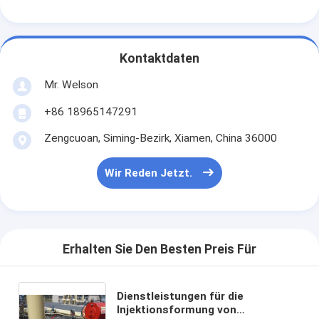
Kontaktdaten
Mr. Welson
+86 18965147291
Zengcuoan, Siming-Bezirk, Xiamen, China 36000
Wir Reden Jetzt.
Erhalten Sie Den Besten Preis Für
Dienstleistungen für die
Injektionsformung von