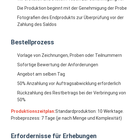
Die Produktion beginnt mit der Genehmigung der Probe
Fotografien des Endprodukts zur Überprüfung vor der
Zahlung des Saldos
Bestellprozess
Vorlage von Zeichnungen, Proben oder Teilnummern
Sofortige Bewertung der Anforderungen
Angebot am selben Tag
50% Anzahlung vor Auftragsabwicklung erforderlich
Rückzahlung des Restbetrags bei der Verbringung von
50%
Produktionszeitplan:
Standardproduktion: 10 Werktage.
Probeprozess: 7 Tage (je nach Menge und Komplexität)
Erfordernisse für Erhebungen