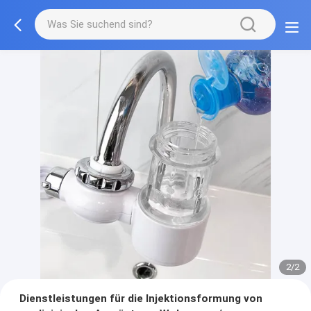
2/2
Dienstleistungen für die Injektionsformung von