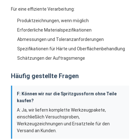
Für eine effiziente Verarbeitung:
Produktzeichnungen, wenn möglich
Erforderliche Materialspezifikationen
Abmessungen und Toleranzanforderungen
Spezifikationen für Härte und Oberflächenbehandlung
Schätzungen der Auftragsmenge
Häufig gestellte Fragen
F: Können wir nur die Spritzgussform ohne Teile
kaufen?
A: Ja, wir liefern komplette Werkzeugpakete,
einschließlich Versuchsproben,
Werkzeugzeichnungen und Ersatzteile für den
Versand an Kunden.