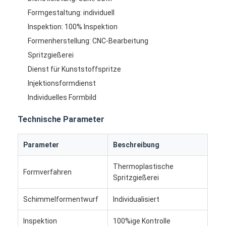
Formgestaltung: individuell
Inspektion: 100% Inspektion
Formenherstellung: CNC-Bearbeitung
Spritzgießerei
Dienst für Kunststoffspritze
Injektionsformdienst
Individuelles Formbild
Technische Parameter
Parameter
Beschreibung
Thermoplastische
Formverfahren
Spritzgießerei
Schimmelformentwurf
Individualisiert
Inspektion
100%ige Kontrolle