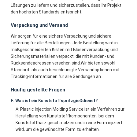
Lösungen zu liefern und sicherzustellen, dass Ihr Projekt
den höchsten Standards entspricht.
Verpackung und Versand
Wir sorgen für eine sichere Verpackung und sichere
Lieferung für alle Bestellungen. Jede Bestellung wird in
maßgeschneiderten Kisten mit Blasenverpackung und
Sicherungsmaterialien verpackt, die mit Kunden- und
Rücksendeadressen versehen sind.Wir bieten sowohl
Standard- als auch beschleunigte Versandoptionen mit
Tracking-Informationen für alle Sendungen an..
Häufig gestellte Fragen
F: Was ist ein Kunststoffspritzgießdienst?
A: Plastic Injection Molding Service ist ein Verfahren zur
Herstellung von Kunststoffkomponenten, bei dem
Kunststoffharz geschmolzen und in eine Form injiziert
wird, um die gewünschte Form zu erhalten.