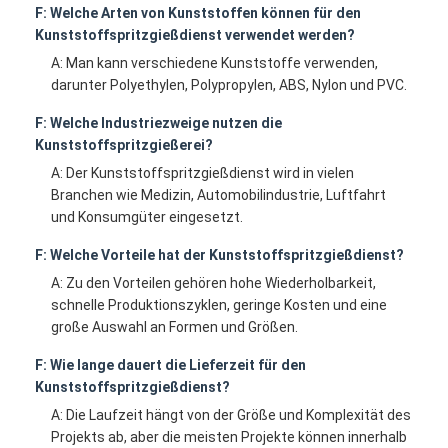
F: Welche Arten von Kunststoffen können für den
Kunststoffspritzgießdienst verwendet werden?
A: Man kann verschiedene Kunststoffe verwenden,
darunter Polyethylen, Polypropylen, ABS, Nylon und PVC.
F: Welche Industriezweige nutzen die
Kunststoffspritzgießerei?
A: Der Kunststoffspritzgießdienst wird in vielen
Branchen wie Medizin, Automobilindustrie, Luftfahrt
und Konsumgüter eingesetzt.
F: Welche Vorteile hat der Kunststoffspritzgießdienst?
A: Zu den Vorteilen gehören hohe Wiederholbarkeit,
schnelle Produktionszyklen, geringe Kosten und eine
große Auswahl an Formen und Größen.
F: Wie lange dauert die Lieferzeit für den
Kunststoffspritzgießdienst?
A: Die Laufzeit hängt von der Größe und Komplexität des
Projekts ab, aber die meisten Projekte können innerhalb