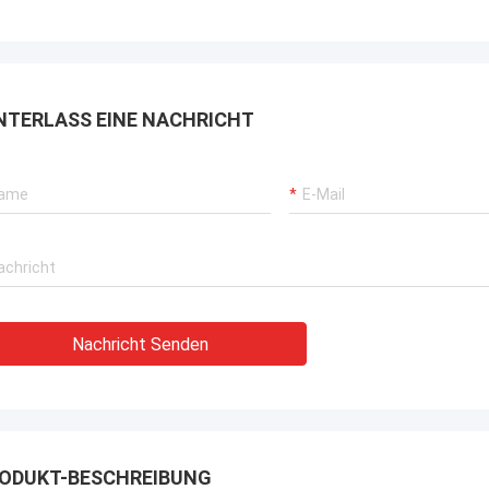
NTERLASS EINE NACHRICHT
Nachricht Senden
ODUKT-BESCHREIBUNG