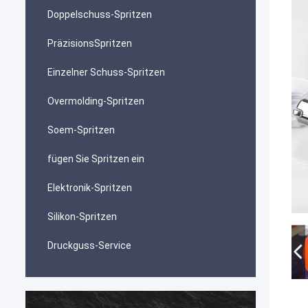
Doppelschuss-Spritzen
PräzisionsSpritzen
Einzelner Schuss-Spritzen
Overmolding-Spritzen
Soem-Spritzen
fügen Sie Spritzen ein
Elektronik-Spritzen
Silikon-Spritzen
Druckguss-Service