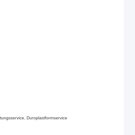
tungsservice, Duroplastformservice