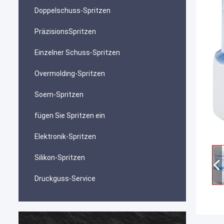
Doppelschuss-Spritzen
PräzisionsSpritzen
Einzelner Schuss-Spritzen
Overmolding-Spritzen
Soem-Spritzen
fügen Sie Spritzen ein
Elektronik-Spritzen
Silikon-Spritzen
Druckguss-Service