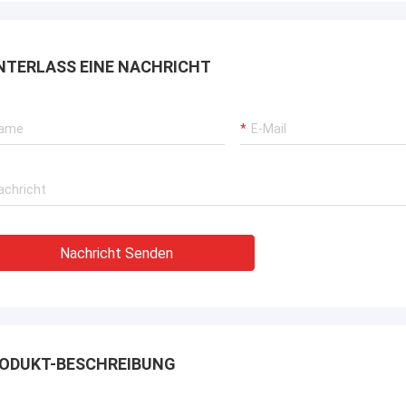
NTERLASS EINE NACHRICHT
Nachricht Senden
ODUKT-BESCHREIBUNG