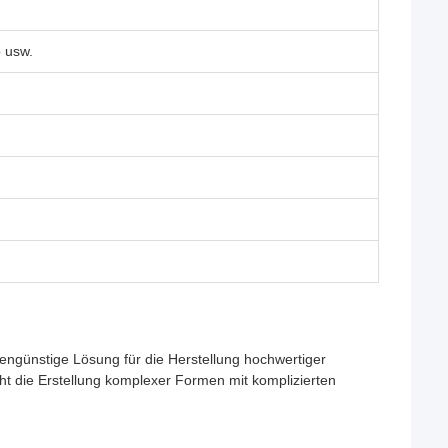
 usw.
engünstige Lösung für die Herstellung hochwertiger
t die Erstellung komplexer Formen mit komplizierten