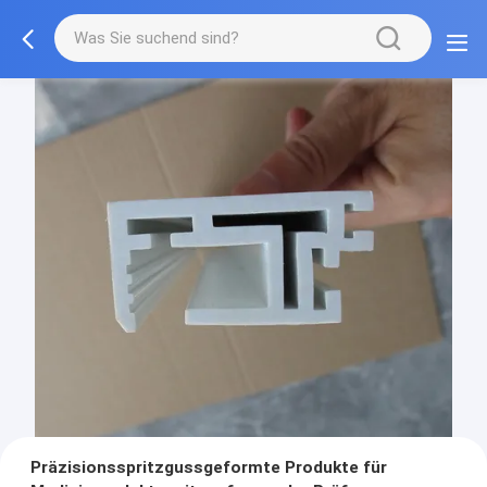
Präzisionsspritzgussgeformte Produkte für