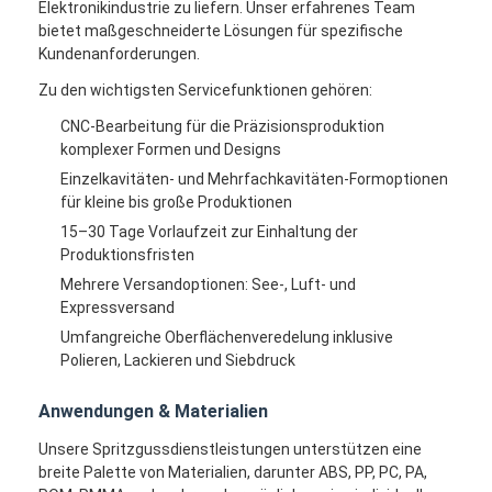
Elektronikindustrie zu liefern. Unser erfahrenes Team
bietet maßgeschneiderte Lösungen für spezifische
Kundenanforderungen.
Zu den wichtigsten Servicefunktionen gehören:
CNC-Bearbeitung für die Präzisionsproduktion
komplexer Formen und Designs
Einzelkavitäten- und Mehrfachkavitäten-Formoptionen
für kleine bis große Produktionen
15–30 Tage Vorlaufzeit zur Einhaltung der
Produktionsfristen
Mehrere Versandoptionen: See-, Luft- und
Expressversand
Umfangreiche Oberflächenveredelung inklusive
Polieren, Lackieren und Siebdruck
Anwendungen & Materialien
Unsere Spritzgussdienstleistungen unterstützen eine
breite Palette von Materialien, darunter ABS, PP, PC, PA,