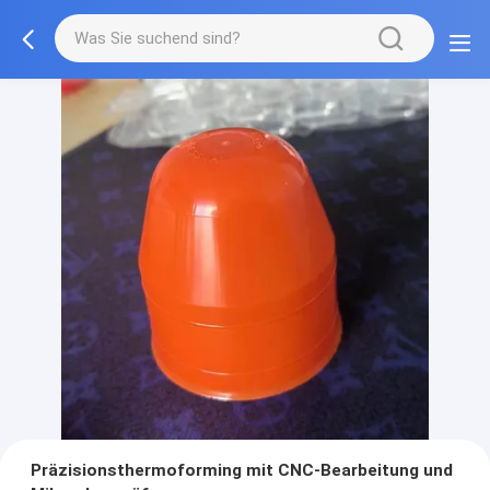
Präzisionsthermoforming mit CNC-Bearbeitung und