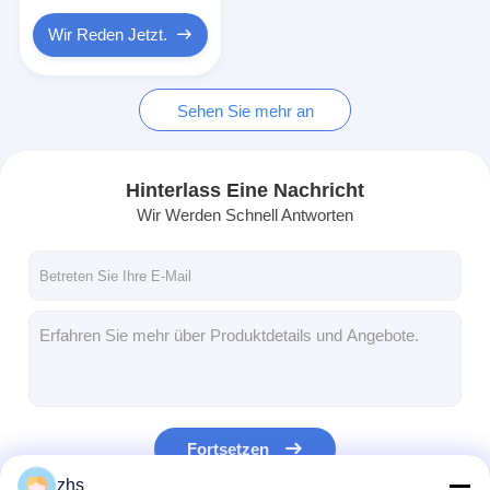
Wir Reden Jetzt.
Sehen Sie mehr an
Hinterlass Eine Nachricht
Wir Werden Schnell Antworten
Fortsetzen
zhs