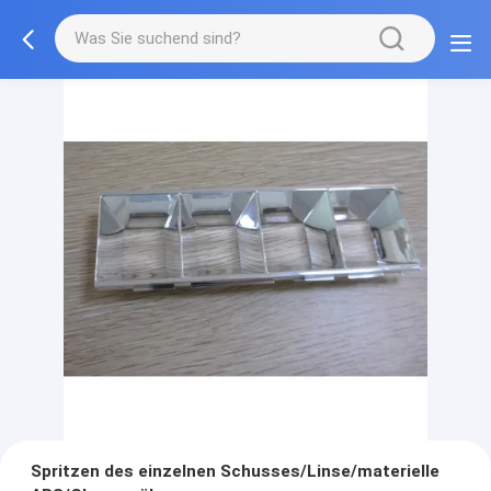
Spritzen des einzelnen Schusses/Linse/materielle