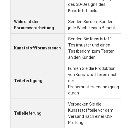
des 3D-Designs des
Kunststoffteils
Während der
Senden Sie dem Kunden
Formenverarbeitung
jede Woche einen Bericht
Senden Sie Kunststoff-
Testmuster und einen
Kunststoffformversuch
Testbericht zum Testen
an den Kunden
Führen Sie die Produktion
von Kunststoffteilen nach
Teilefertigung
der
Probemustergenehmigung
durch
Verpacken Sie die
Kunststoffteile vor dem
Teilelieferung
Versand nach einer QS-
Prüfung