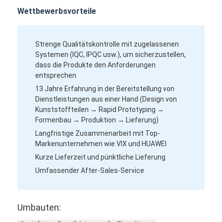
Wettbewerbsvorteile
Strenge Qualitätskontrolle mit zugelassenen
Systemen (IQC, IPQC usw.), um sicherzustellen,
dass die Produkte den Anforderungen
entsprechen
13 Jahre Erfahrung in der Bereitstellung von
Dienstleistungen aus einer Hand (Design von
Kunststoffteilen → Rapid Prototyping →
Formenbau → Produktion → Lieferung)
Langfristige Zusammenarbeit mit Top-
Markenunternehmen wie VIX und HUAWEI
Kurze Lieferzeit und pünktliche Lieferung
Umfassender After-Sales-Service
Umbauten: