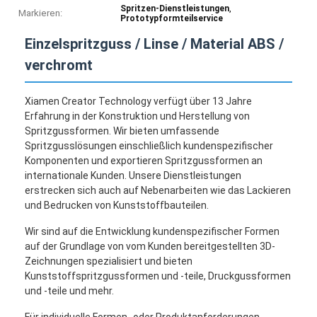
,
Spritzen-Dienstleistungen
Markieren:
Prototypformteilservice
Einzelspritzguss / Linse / Material ABS /
verchromt
Xiamen Creator Technology verfügt über 13 Jahre
Erfahrung in der Konstruktion und Herstellung von
Spritzgussformen. Wir bieten umfassende
Spritzgusslösungen einschließlich kundenspezifischer
Komponenten und exportieren Spritzgussformen an
internationale Kunden. Unsere Dienstleistungen
erstrecken sich auch auf Nebenarbeiten wie das Lackieren
und Bedrucken von Kunststoffbauteilen.
Wir sind auf die Entwicklung kundenspezifischer Formen
auf der Grundlage von vom Kunden bereitgestellten 3D-
Zeichnungen spezialisiert und bieten
Kunststoffspritzgussformen und -teile, Druckgussformen
und -teile und mehr.
Für individuelle Formen- oder Produktanforderungen