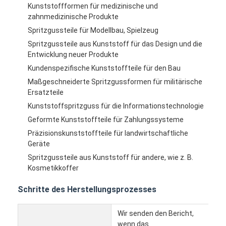
Kunststoffformen für medizinische und
zahnmedizinische Produkte
Spritzgussteile für Modellbau, Spielzeug
Spritzgussteile aus Kunststoff für das Design und die
Entwicklung neuer Produkte
Kundenspezifische Kunststoffteile für den Bau
Maßgeschneiderte Spritzgussformen für militärische
Ersatzteile
Kunststoffspritzguss für die Informationstechnologie
Geformte Kunststoffteile für Zahlungssysteme
Präzisionskunststoffteile für landwirtschaftliche
Geräte
Spritzgussteile aus Kunststoff für andere, wie z. B.
Kosmetikkoffer
Schritte des Herstellungsprozesses
Wir senden den Bericht,
wenn das