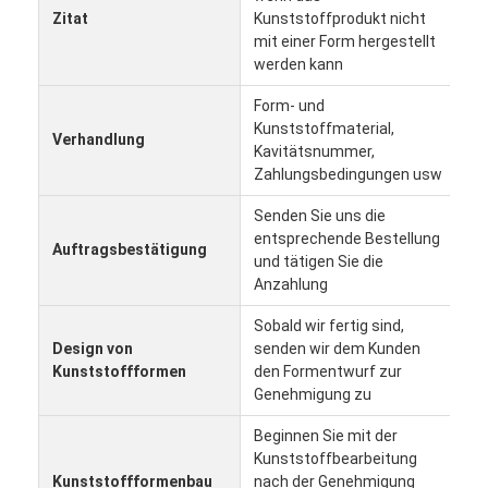
Zitat
Kunststoffprodukt nicht
mit einer Form hergestellt
werden kann
Form- und
Kunststoffmaterial,
Verhandlung
Kavitätsnummer,
Zahlungsbedingungen usw
Senden Sie uns die
entsprechende Bestellung
Auftragsbestätigung
und tätigen Sie die
Anzahlung
Sobald wir fertig sind,
Design von
senden wir dem Kunden
Kunststoffformen
den Formentwurf zur
Genehmigung zu
Beginnen Sie mit der
Kunststoffbearbeitung
Kunststoffformenbau
nach der Genehmigung